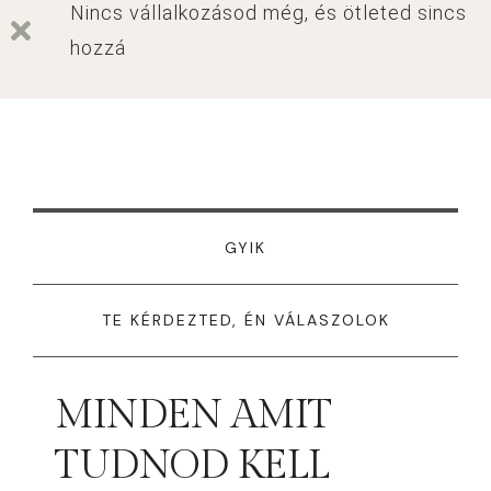
Nincs vállalkozásod még, és ötleted sincs
hozzá
GYIK
TE KÉRDEZTED, ÉN VÁLASZOLOK
MINDEN AMIT
TUDNOD KELL