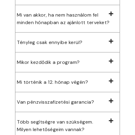
Mi van akkor, ha nem használom fel
minden hónapban az ajánlott terveket?
Tényleg csak ennyibe kerül?
Mikor kezdődik a program?
Mi történik a 12. hónap végén?
Van pénzvisszafizetési garancia?
Több segítségre van szükségem.
Milyen lehetőségeim vannak?