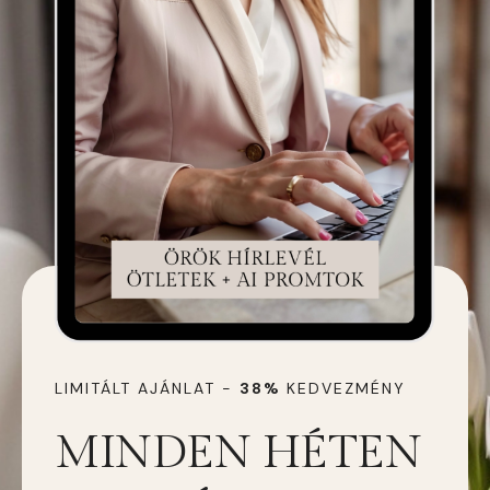
LIMITÁLT AJÁNLAT -
38%
KEDVEZMÉNY
MINDEN HÉTEN