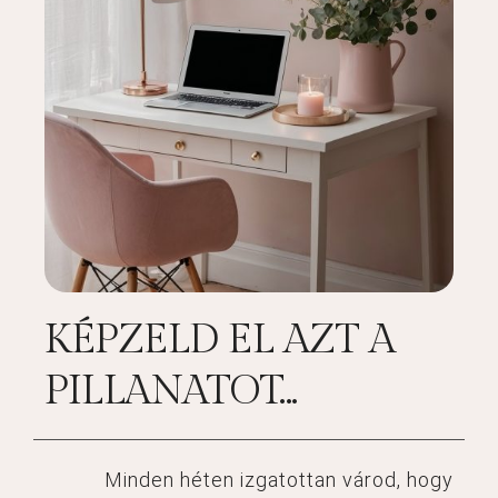
KÉPZELD EL AZT A
PILLANATOT...
Minden héten izgatottan várod, hogy