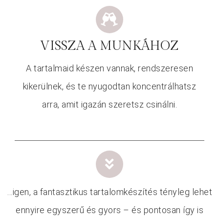
VISSZA A MUNKÁHOZ
A tartalmaid készen vannak, rendszeresen
kikerülnek, és te nyugodtan koncentrálhatsz
arra, amit igazán szeretsz csinálni.
…igen, a fantasztikus tartalomkészítés tényleg lehet
ennyire egyszerű és gyors – és pontosan így is