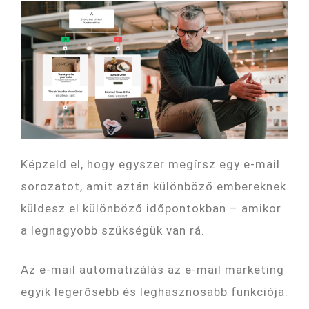
Képzeld el, hogy egyszer megírsz egy e-mail
sorozatot, amit aztán különböző embereknek
küldesz el különböző időpontokban – amikor
a legnagyobb szükségük van rá.
Az e-mail automatizálás az e-mail marketing
egyik legerősebb és leghasznosabb funkciója.